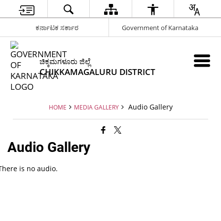
ಕರ್ನಾಟಕ ಸರ್ಕಾರ
Government of Karnataka
ಚಿಕ್ಕಮಗಳೂರು ಜಿಲ್ಲೆ
CHIKKAMAGALURU DISTRICT
Audio Gallery
HOME
MEDIA GALLERY
Audio Gallery
There is no audio.