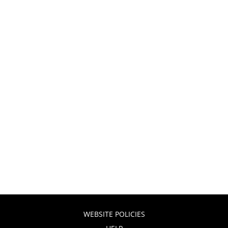
WEBSITE POLICIES