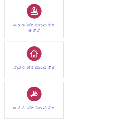
ಮರಣ ಪ್ರಮಾಣಪತ್ರ
ಅರ್ಜಿ
ನಿವಾಸ ಪ್ರಮಾಣಪತ್ರ
ಜನನ ಪ್ರಮಾಣಪತ್ರ