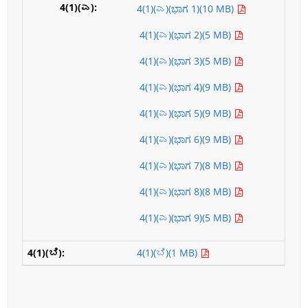
4(1)(ಎ)(
ಭಾಗ 1
)(10 MB)
4(1)(ಎ)(
ಭಾಗ 2
)(5 MB)
4(1)(ಎ)(
ಭಾಗ 3
)(5 MB)
4(1)(ಎ)(
ಭಾಗ 4
)(9 MB)
4(1)(ಎ)(
ಭಾಗ 5
)(9 MB)
4(1)(ಎ)(
ಭಾಗ 6
)(9 MB)
4(1)(ಎ)(
ಭಾಗ 7
)(8 MB)
4(1)(ಎ)(
ಭಾಗ 8
)(8 MB)
4(1)(ಎ)(
ಭಾಗ 9
)(5 MB)
4(1)(ಬಿ)(1 MB)