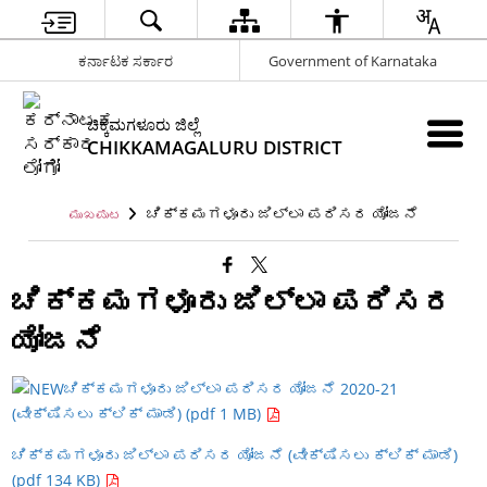
ಕರ್ನಾಟಕ ಸರ್ಕಾರ
Government of Karnataka
ಚಿಕ್ಕಮಗಳೂರು ಜಿಲ್ಲೆ
CHIKKAMAGALURU DISTRICT
ಚಿಕ್ಕಮಗಳೂರು ಜಿಲ್ಲಾ ಪರಿಸರ ಯೋಜನೆ
ಮುಖಪುಟ
ಚಿಕ್ಕಮಗಳೂರು ಜಿಲ್ಲಾ ಪರಿಸರ
ಯೋಜನೆ
ಚಿಕ್ಕಮಗಳೂರು ಜಿಲ್ಲಾ ಪರಿಸರ ಯೋಜನೆ 2020-21
(ವೀಕ್ಷಿಸಲು ಕ್ಲಿಕ್ ಮಾಡಿ) (pdf 1 MB)
ಚಿಕ್ಕಮಗಳೂರು ಜಿಲ್ಲಾ ಪರಿಸರ ಯೋಜನೆ (ವೀಕ್ಷಿಸಲು ಕ್ಲಿಕ್ ಮಾಡಿ)
(pdf 134 KB)